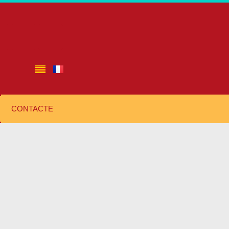
CONTACTE