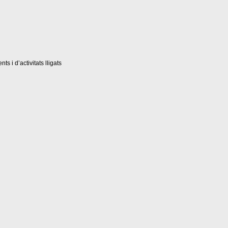
s i d’activitats lligats