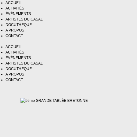
ACCUEIL
ACTIVITÉS
ÉVÉNEMENTS
ARTISTES DU CASAL
DOCUTHEQUE
A PROPOS
CONTACT
ACCUEIL
ACTIVITÉS
ÉVÉNEMENTS
ARTISTES DU CASAL
DOCUTHEQUE
A PROPOS
CONTACT