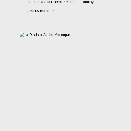
membres de la Commune libre du Bouffay,…
LIRE LA SUITE