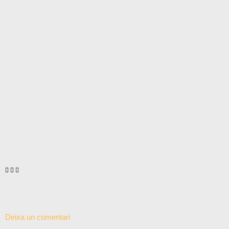
Deixa un comentari