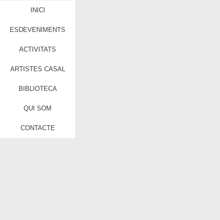
INICI
ESDEVENIMENTS
ACTIVITATS
ARTISTES CASAL
BIBLIOTECA
QUI SOM
CONTACTE