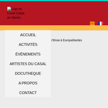
ACCUEIL
ACTIVITÉS
ÉVÉNEMENTS
ARTISTES DU CASAL
DOCUTHEQUE
A PROPOS
CONTACT