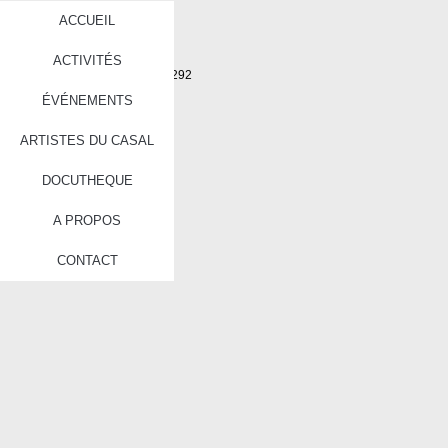
ACCUEIL
ACTIVITÉS
ÉVÉNEMENTS
ARTISTES DU CASAL
DOCUTHEQUE
A PROPOS
CONTACT