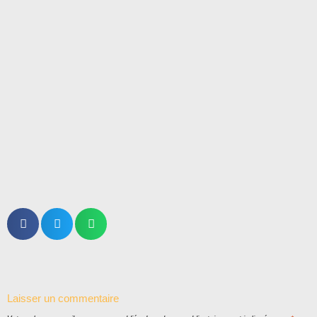
Laisser un commentaire