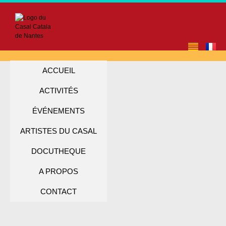
ACCUEIL
ACTIVITÉS
ÉVÉNEMENTS
ARTISTES DU CASAL
DOCUTHEQUE
A PROPOS
CONTACT