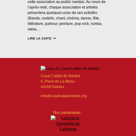
cette association au public nantais. Au cours de
l’après-midi, chaque association et artistes
présentera quelques unes de ses activités
(Banda, castells, chant, cinéma, danse, fête,
littérature, parkour, peinture, pop rock, rumba,
salsa,…
LIRE LA SUITE
Casal Català de Nantes
6, Place de La Manu
44000 Nantes
info@casalcatalanantes.org
Nos partenaires :