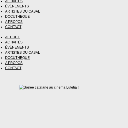
ACTIVITÉS
ÉVÉNEMENTS
ARTISTES DU CASAL
DOCUTHEQUE
A PROPOS
CONTACT
ACCUEIL
ACTIVITÉS
ÉVÉNEMENTS
ARTISTES DU CASAL
DOCUTHEQUE
A PROPOS
CONTACT