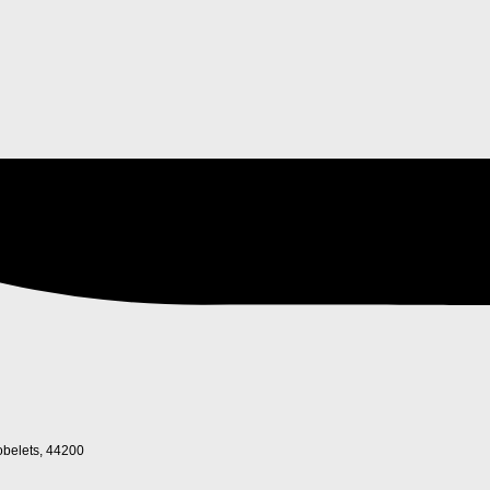
Gobelets, 44200