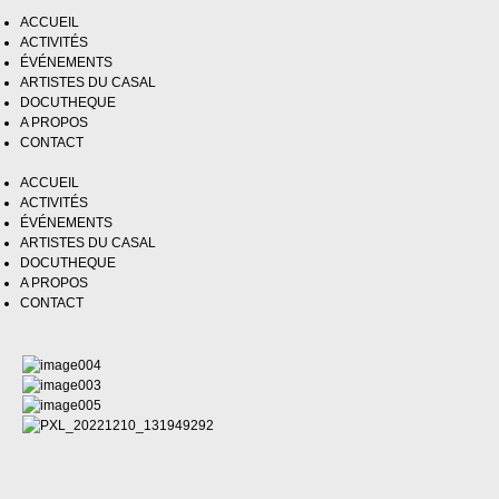
ACCUEIL
ACTIVITÉS
ÉVÉNEMENTS
ARTISTES DU CASAL
DOCUTHEQUE
A PROPOS
CONTACT
ACCUEIL
ACTIVITÉS
ÉVÉNEMENTS
ARTISTES DU CASAL
DOCUTHEQUE
A PROPOS
CONTACT