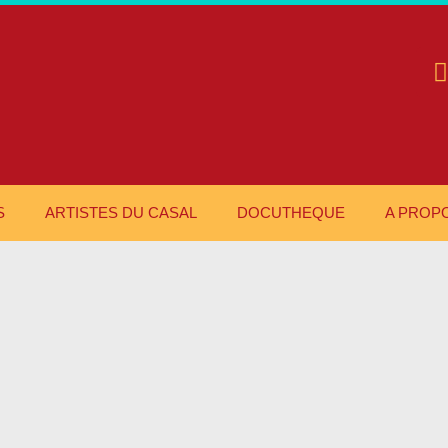
S
ARTISTES DU CASAL
DOCUTHEQUE
A PROP