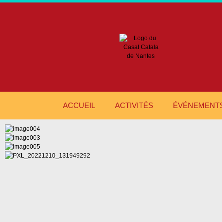
ACCUEIL
ACTIVITÉS
ÉVÉNEMENT