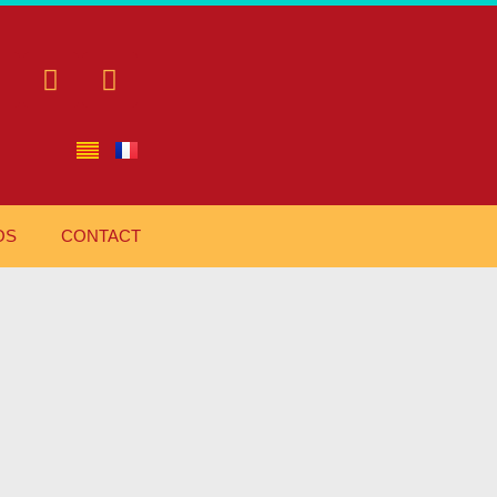
OS
CONTACT